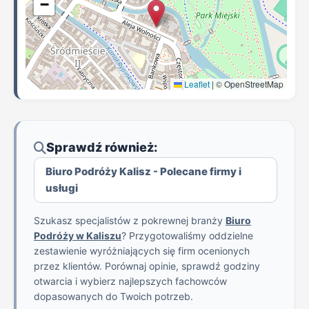
−
Leaflet
|
© OpenStreetMap
Sprawdź również:
Biuro Podróży Kalisz - Polecane firmy i
usługi
Szukasz specjalistów z pokrewnej branży
Biuro
Podróży w Kaliszu
? Przygotowaliśmy oddzielne
zestawienie wyróżniających się firm ocenionych
przez klientów. Porównaj opinie, sprawdź godziny
otwarcia i wybierz najlepszych fachowców
dopasowanych do Twoich potrzeb.