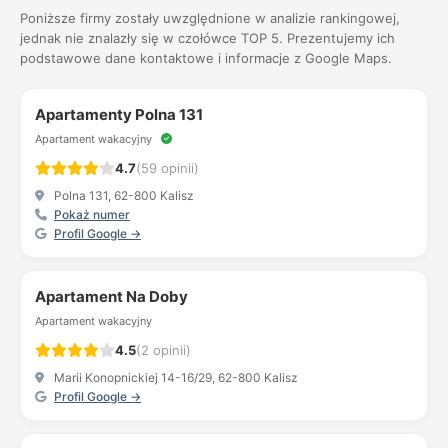
Poniższe firmy zostały uwzględnione w analizie rankingowej,
jednak nie znalazły się w czołówce TOP 5. Prezentujemy ich
podstawowe dane kontaktowe i informacje z Google Maps.
Apartamenty Polna 131
Apartament wakacyjny
4.7
(59 opinii)
Polna 131, 62-800 Kalisz
Pokaż numer
Profil Google →
Apartament Na Doby
Apartament wakacyjny
4.5
(2 opinii)
Marii Konopnickiej 14-16/29, 62-800 Kalisz
Profil Google →