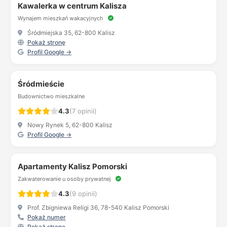
Kawalerka w centrum Kalisza
Wynajem mieszkań wakacyjnych
Śródmiejska 35, 62-800 Kalisz
Pokaż stronę
Profil Google →
Śródmieście
Budownictwo mieszkalne
4.3
(7 opinii)
Nowy Rynek 5, 62-800 Kalisz
Profil Google →
Apartamenty Kalisz Pomorski
Zakwaterowanie u osoby prywatnej
4.3
(9 opinii)
Prof. Zbigniewa Religi 36, 78-540 Kalisz Pomorski
Pokaż numer
Pokaż stronę