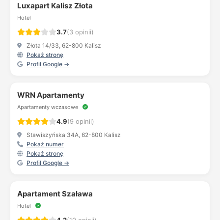
Luxapart Kalisz Złota
Hotel
3.7
(3 opinii)
Złota 14/33, 62-800 Kalisz
Pokaż stronę
Profil Google →
WRN Apartamenty
Apartamenty wczasowe
4.9
(9 opinii)
Stawiszyńska 34A, 62-800 Kalisz
Pokaż numer
Pokaż stronę
Profil Google →
Apartament Szaława
Hotel