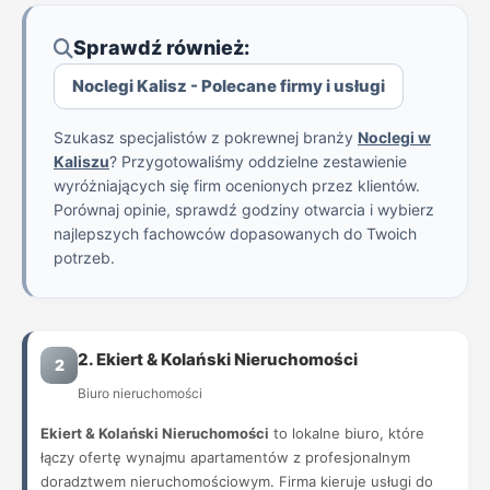
Sprawdź również:
Noclegi Kalisz - Polecane firmy i usługi
Szukasz specjalistów z pokrewnej branży
Noclegi w
Kaliszu
? Przygotowaliśmy oddzielne zestawienie
wyróżniających się firm ocenionych przez klientów.
Porównaj opinie, sprawdź godziny otwarcia i wybierz
najlepszych fachowców dopasowanych do Twoich
potrzeb.
2. Ekiert & Kolański Nieruchomości
2
Biuro nieruchomości
Ekiert & Kolański Nieruchomości
to lokalne biuro, które
łączy ofertę wynajmu apartamentów z profesjonalnym
doradztwem nieruchomościowym. Firma kieruje usługi do