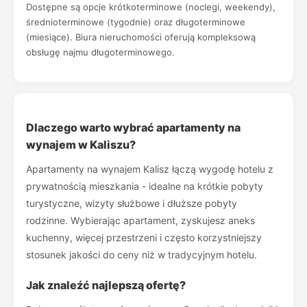
Dostępne są opcje krótkoterminowe (noclegi, weekendy),
średnioterminowe (tygodnie) oraz długoterminowe
(miesiące). Biura nieruchomości oferują kompleksową
obsługę najmu długoterminowego.
Dlaczego warto wybrać apartamenty na
wynajem w Kaliszu?
Apartamenty na wynajem Kalisz łączą wygodę hotelu z
prywatnością mieszkania - idealne na krótkie pobyty
turystyczne, wizyty służbowe i dłuższe pobyty
rodzinne. Wybierając apartament, zyskujesz aneks
kuchenny, więcej przestrzeni i często korzystniejszy
stosunek jakości do ceny niż w tradycyjnym hotelu.
Jak znaleźć najlepszą ofertę?