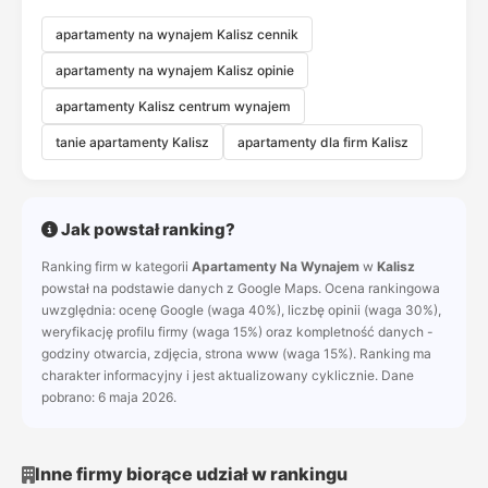
apartamenty na wynajem Kalisz cennik
apartamenty na wynajem Kalisz opinie
apartamenty Kalisz centrum wynajem
tanie apartamenty Kalisz
apartamenty dla firm Kalisz
Jak powstał ranking?
Ranking firm w kategorii
Apartamenty Na Wynajem
w
Kalisz
powstał na podstawie danych z Google Maps. Ocena rankingowa
uwzględnia: ocenę Google (waga 40%), liczbę opinii (waga 30%),
weryfikację profilu firmy (waga 15%) oraz kompletność danych -
godziny otwarcia, zdjęcia, strona www (waga 15%). Ranking ma
charakter informacyjny i jest aktualizowany cyklicznie. Dane
pobrano: 6 maja 2026.
Inne firmy biorące udział w rankingu