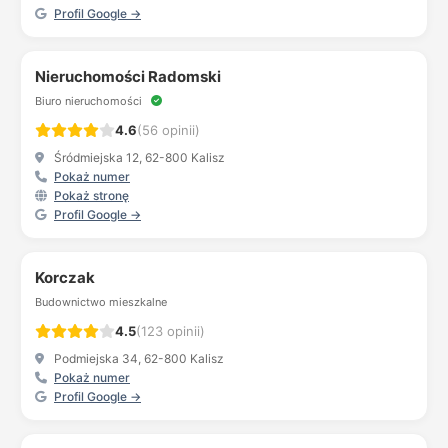
Profil Google →
Nieruchomości Radomski
Biuro nieruchomości
4.6
(56 opinii)
Śródmiejska 12, 62-800 Kalisz
Pokaż numer
Pokaż stronę
Profil Google →
Korczak
Budownictwo mieszkalne
4.5
(123 opinii)
Podmiejska 34, 62-800 Kalisz
Pokaż numer
Profil Google →