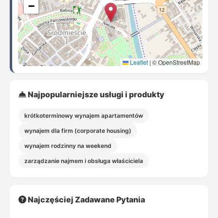
−
Leaflet
|
© OpenStreetMap
Najpopularniejsze usługi i produkty
krótkoterminowy wynajem apartamentów
wynajem dla firm (corporate housing)
wynajem rodzinny na weekend
zarządzanie najmem i obsługa właściciela
Najczęściej Zadawane Pytania