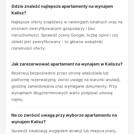
Gdzie znaleźć najlepsze apartamenty na wynajem
Kalisz?
Najlepsze oferty znajdziesz w rankingach lokalnych oraz na
stronach zweryfikowanych gospodarzy i biur
nieruchomości. Sprawdź oceny Google, liczbę opinii i czy
obiekt jest zweryfikowany - to główne wskaźniki
rzetelności oferty.
Jak zarezerwować apartament na wynajem w Kaliszu?
Rezerwuj bezpośrednio przez stronę właściciela lub
platformę rezerwacyjną; zwróć uwagę na warunki anulacji,
godzinę zameldowania oraz wymagane dokumenty. Przy
wynajmach długoterminowych warto podpisać umowę
najmu.
Na co zwrócić uwagę przy wyborze apartamentu na
wynajem Kalisz?
Sprawdź lokalizację względem atrakcji lub miejsca pracy,