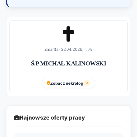
Zmarł(a) 27.04.2026, l. 78
Ś.P MICHAŁ KALINOWSKI
Zobacz nekrolog
9
Najnowsze oferty pracy