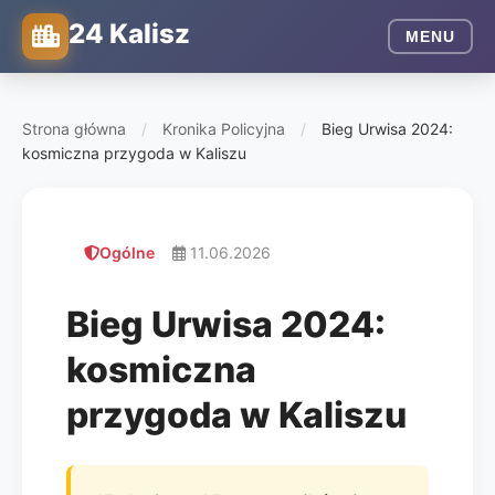
24 Kalisz
MENU
Strona główna
/
Kronika Policyjna
/
Bieg Urwisa 2024:
kosmiczna przygoda w Kaliszu
Ogólne
11.06.2026
Bieg Urwisa 2024:
kosmiczna
przygoda w Kaliszu