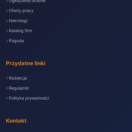
Ogłoszenia drobne
Oferty pracy
Nekrologi
Katalog firm
Pogoda
Przydatne linki
Redakcja
Regulamin
Polityka prywatności
Kontakt