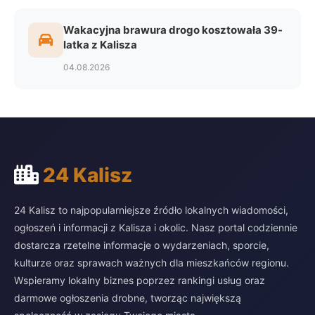
Wakacyjna brawura drogo kosztowała 39-
latka z Kalisza
04.08.2026
24 Kalisz
24 Kalisz to najpopularniejsze źródło lokalnych wiadomości,
ogłoszeń i informacji z Kalisza i okolic. Nasz portal codziennie
dostarcza rzetelne informacje o wydarzeniach, sporcie,
kulturze oraz sprawach ważnych dla mieszkańców regionu.
Wspieramy lokalny biznes poprzez rankingi usług oraz
darmowe ogłoszenia drobne, tworząc największą