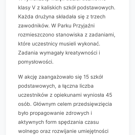
klasy V z kaliskich szkół podstawowych.
Każda drużyna składała się z trzech
zawodników. W Parku Przyjaźni
rozmieszczono stanowiska z zadaniami,
które uczestnicy musieli wykonać.
Zadania wymagały kreatywności i
pomysłowości.
W akcję zaangażowało się 15 szkół
podstawowych, a łączna liczba
uczestników z opiekunami wyniosła 45
osób. Głównym celem przedsięwzięcia
było propagowanie zdrowych i
aktywnych form spędzania czasu
wolnego oraz rozwijanie umiejętności