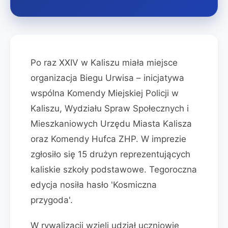
Po raz XXIV w Kaliszu miała miejsce
organizacja Biegu Urwisa – inicjatywa
wspólna Komendy Miejskiej Policji w
Kaliszu, Wydziału Spraw Społecznych i
Mieszkaniowych Urzędu Miasta Kalisza
oraz Komendy Hufca ZHP. W imprezie
zgłosiło się 15 drużyn reprezentujących
kaliskie szkoły podstawowe. Tegoroczna
edycja nosiła hasło 'Kosmiczna
przygoda'.
W rywalizacji wzięli udział uczniowie